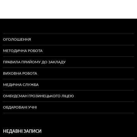
ОГОЛОШЕННЯ
МЕТОДИЧНА РОБОТА
ПРАВИЛА ПРИЙОМУ ДО ЗАКЛАДУ
ВИХОВНА РОБОТА
МЕДИЧНА СЛУЖБА
ОМБУДСМАН ГРОЗИНЕЦЬКОГО ЛІЦЕЮ
ОБДАРОВАНІ УЧНІ
НЕДАВНІ ЗАПИСИ