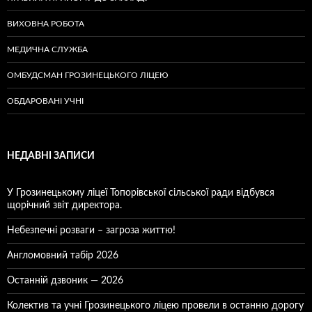
ВИХОВНА РОБОТА
МЕДИЧНА СЛУЖБА
ОМБУДСМАН ГРОЗИНЕЦЬКОГО ЛІЦЕЮ
ОБДАРОВАНІ УЧНІ
НЕДАВНІ ЗАПИСИ
У Грозинецькому ліцеї Топорівської сільської ради відбувся
щорічний звіт директора.
Небезпечні розваги – загроза життю!
Англомовний табір 2026
Останній дзвоник — 2026
Колектив та учні Грозинецького ліцею провели в останню дорогу