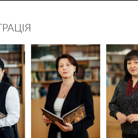
ТРАЦІЯ