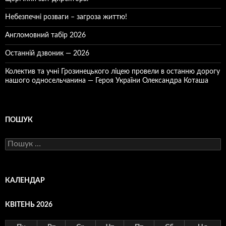
Небезпечні розваги – загроза життю!
Англомовний табір 2026
Останній дзвоник — 2026
Колектив та учні Грозинецького ліцею провели в останню дорогу
нашого односельчанина — Героя України Олександра Коташа
ПОШУК
Пошук:
КАЛЕНДАР
КВІТЕНЬ 2026