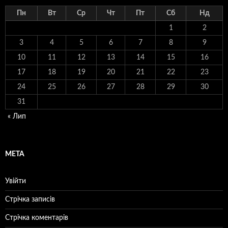
Пн
Вт
Ср
Чт
Пт
Сб
Нд
1
2
3
4
5
6
7
8
9
10
11
12
13
14
15
16
17
18
19
20
21
22
23
24
25
26
27
28
29
30
31
« Лип
МЕТА
Увійти
Стрічка записів
Стрічка коментарів