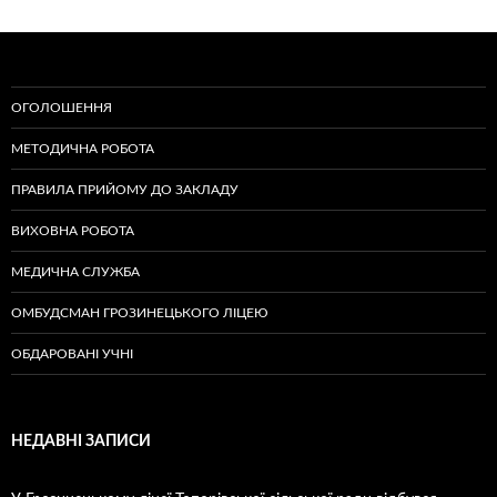
ОГОЛОШЕННЯ
МЕТОДИЧНА РОБОТА
ПРАВИЛА ПРИЙОМУ ДО ЗАКЛАДУ
ВИХОВНА РОБОТА
МЕДИЧНА СЛУЖБА
ОМБУДСМАН ГРОЗИНЕЦЬКОГО ЛІЦЕЮ
ОБДАРОВАНІ УЧНІ
НЕДАВНІ ЗАПИСИ