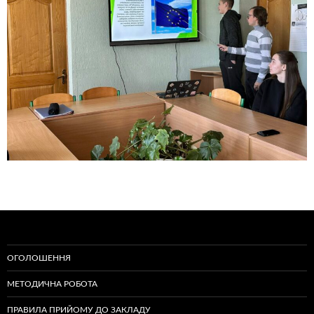
ОГОЛОШЕННЯ
МЕТОДИЧНА РОБОТА
ПРАВИЛА ПРИЙОМУ ДО ЗАКЛАДУ