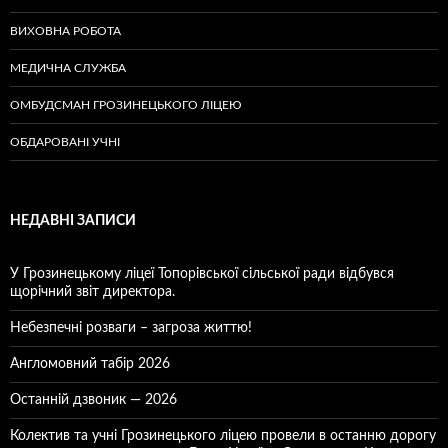
ВИХОВНА РОБОТА
МЕДИЧНА СЛУЖБА
ОМБУДСМАН ГРОЗИНЕЦЬКОГО ЛІЦЕЮ
ОБДАРОВАНІ УЧНІ
НЕДАВНІ ЗАПИСИ
У Грозинецькому ліцеї Топорівської сільської ради відбувся
щорічний звіт директора.
Небезпечні розваги – загроза життю!
Англомовний табір 2026
Останній дзвоник — 2026
Колектив та учні Грозинецького ліцею провели в останню дорогу