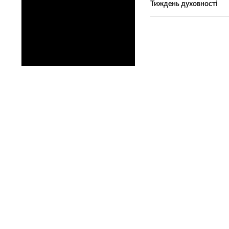
Тиждень духовності