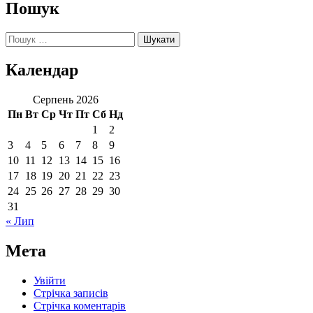
Пошук
Пошук:
Календар
Серпень 2026
Пн
Вт
Ср
Чт
Пт
Сб
Нд
1
2
3
4
5
6
7
8
9
10
11
12
13
14
15
16
17
18
19
20
21
22
23
24
25
26
27
28
29
30
31
« Лип
Мета
Увійти
Стрічка записів
Стрічка коментарів