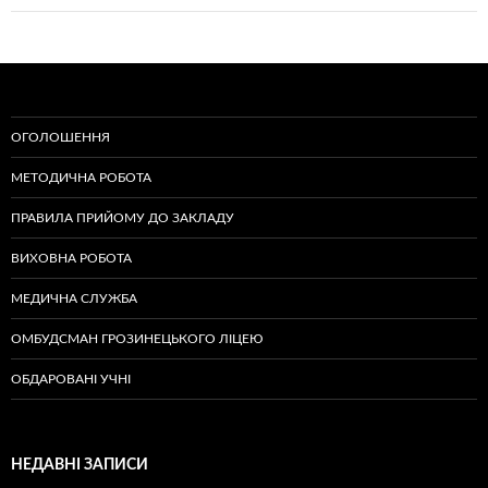
ОГОЛОШЕННЯ
МЕТОДИЧНА РОБОТА
ПРАВИЛА ПРИЙОМУ ДО ЗАКЛАДУ
ВИХОВНА РОБОТА
МЕДИЧНА СЛУЖБА
ОМБУДСМАН ГРОЗИНЕЦЬКОГО ЛІЦЕЮ
ОБДАРОВАНІ УЧНІ
НЕДАВНІ ЗАПИСИ