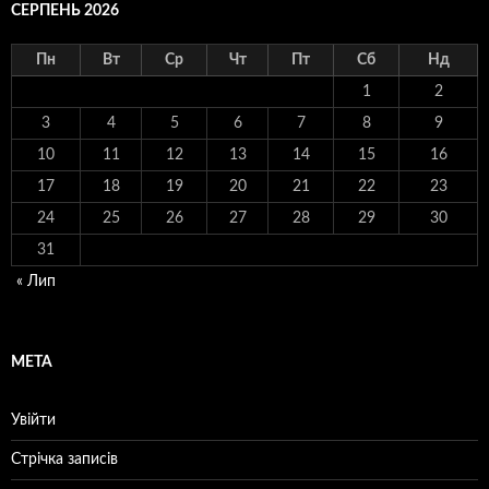
СЕРПЕНЬ 2026
Пн
Вт
Ср
Чт
Пт
Сб
Нд
1
2
3
4
5
6
7
8
9
10
11
12
13
14
15
16
17
18
19
20
21
22
23
24
25
26
27
28
29
30
31
« Лип
МЕТА
Увійти
Стрічка записів