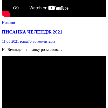
Новини
ПИСАНКА ЧЕЛЕНДЖ 2021
11.05.2021
roma76
86 коментарів
На Великдень писанку розмалюю…