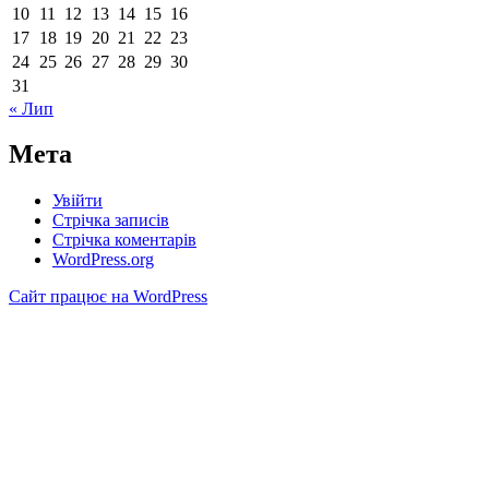
10
11
12
13
14
15
16
17
18
19
20
21
22
23
24
25
26
27
28
29
30
31
« Лип
Мета
Увійти
Стрічка записів
Стрічка коментарів
WordPress.org
Сайт працює на WordPress