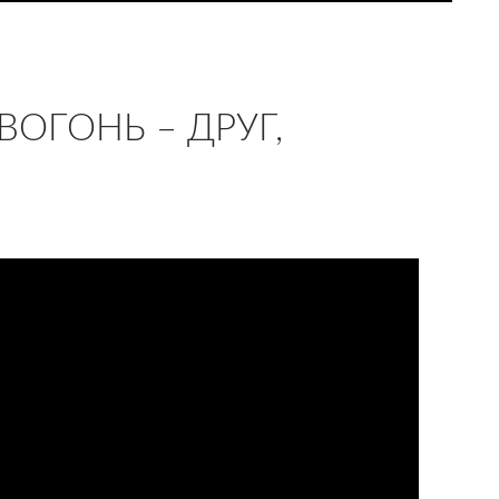
ВОГОНЬ – ДРУГ,