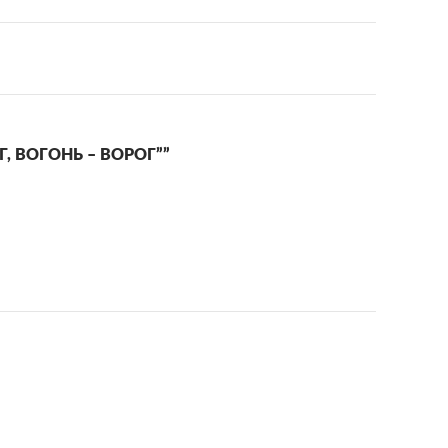
Г, ВОГОНЬ – ВОРОГ””