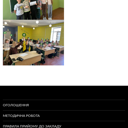
ОГОЛОШЕННЯ
МЕТОДИЧНА РОБОТА
ПРАВИЛА ПРИЙОМУ ДО ЗАКЛАДУ