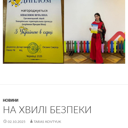
НОВИНИ
НА ХВИЛІ БЕЗПЕКИ
02.10.2025
TARAS KOVTYUK