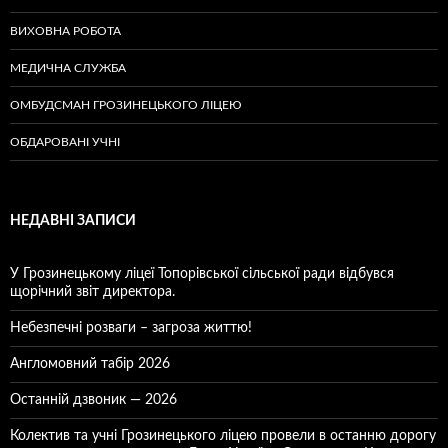
ВИХОВНА РОБОТА
МЕДИЧНА СЛУЖБА
ОМБУДСМАН ГРОЗИНЕЦЬКОГО ЛІЦЕЮ
ОБДАРОВАНІ УЧНІ
НЕДАВНІ ЗАПИСИ
У Грозинецькому ліцеї Топорівської сільської ради відбувся
щорічний звіт директора.
Небезпечні розваги – загроза життю!
Англомовний табір 2026
Останній дзвоник — 2026
Колектив та учні Грозинецького ліцею провели в останню дорогу