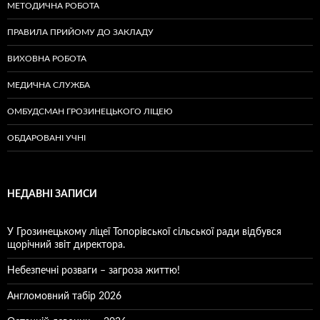
МЕТОДИЧНА РОБОТА
ПРАВИЛА ПРИЙОМУ ДО ЗАКЛАДУ
ВИХОВНА РОБОТА
МЕДИЧНА СЛУЖБА
ОМБУДСМАН ГРОЗИНЕЦЬКОГО ЛІЦЕЮ
ОБДАРОВАНІ УЧНІ
НЕДАВНІ ЗАПИСИ
У Грозинецькому ліцеї Топорівської сільської ради відбувся
щорічний звіт директора.
Небезпечні розваги – загроза життю!
Англомовний табір 2026