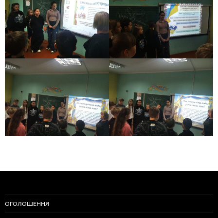
ОГОЛОШЕННЯ