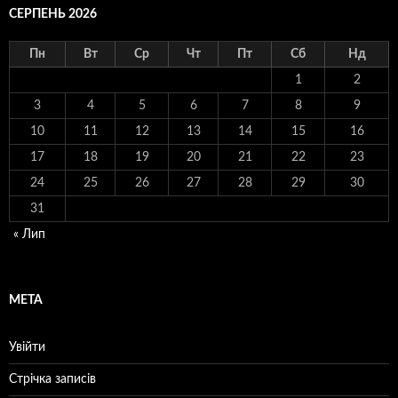
СЕРПЕНЬ 2026
Пн
Вт
Ср
Чт
Пт
Сб
Нд
1
2
3
4
5
6
7
8
9
10
11
12
13
14
15
16
17
18
19
20
21
22
23
24
25
26
27
28
29
30
31
« Лип
МЕТА
Увійти
Стрічка записів