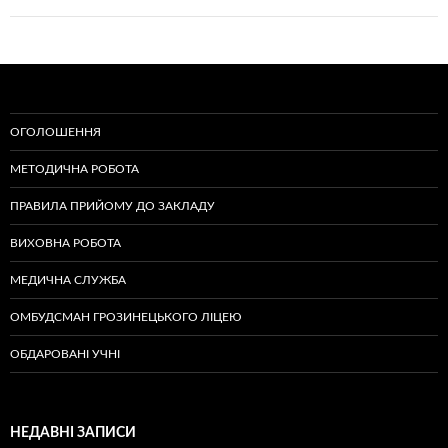
ОГОЛОШЕННЯ
МЕТОДИЧНА РОБОТА
ПРАВИЛА ПРИЙОМУ ДО ЗАКЛАДУ
ВИХОВНА РОБОТА
МЕДИЧНА СЛУЖБА
ОМБУДСМАН ГРОЗИНЕЦЬКОГО ЛІЦЕЮ
ОБДАРОВАНІ УЧНІ
НЕДАВНІ ЗАПИСИ