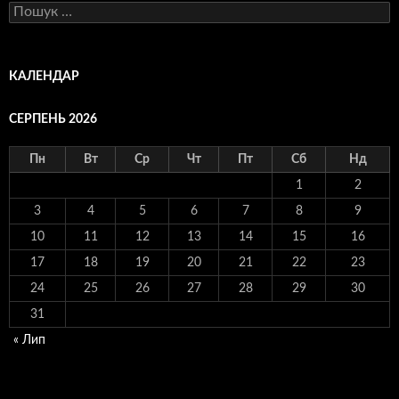
Пошук:
КАЛЕНДАР
СЕРПЕНЬ 2026
Пн
Вт
Ср
Чт
Пт
Сб
Нд
1
2
3
4
5
6
7
8
9
10
11
12
13
14
15
16
17
18
19
20
21
22
23
24
25
26
27
28
29
30
31
« Лип