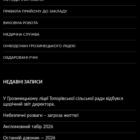
ПРАВИЛА ПРИЙОМУ ДО ЗАКЛАДУ
ВИХОВНА РОБОТА
МЕДИЧНА СЛУЖБА
ОМБУДСМАН ГРОЗИНЕЦЬКОГО ЛІЦЕЮ
ОБДАРОВАНІ УЧНІ
НЕДАВНІ ЗАПИСИ
У Грозинецькому ліцеї Топорівської сільської ради відбувся
щорічний звіт директора.
Небезпечні розваги – загроза життю!
Англомовний табір 2026
Останній дзвоник — 2026