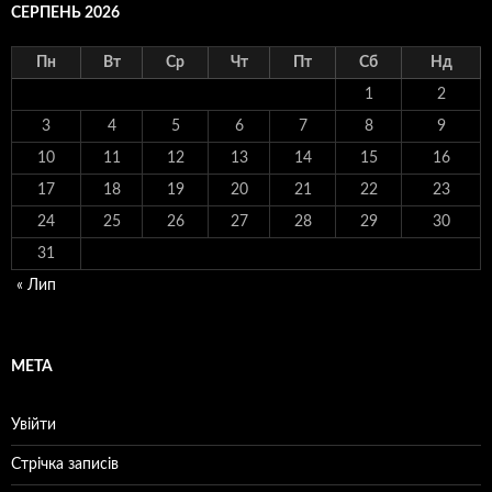
СЕРПЕНЬ 2026
Пн
Вт
Ср
Чт
Пт
Сб
Нд
1
2
3
4
5
6
7
8
9
10
11
12
13
14
15
16
17
18
19
20
21
22
23
24
25
26
27
28
29
30
31
« Лип
МЕТА
Увійти
Стрічка записів