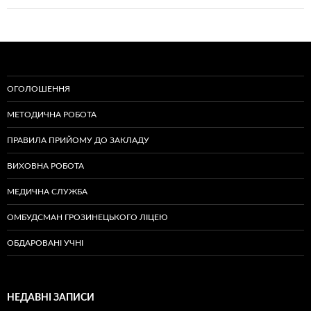
ОГОЛОШЕННЯ
МЕТОДИЧНА РОБОТА
ПРАВИЛА ПРИЙОМУ ДО ЗАКЛАДУ
ВИХОВНА РОБОТА
МЕДИЧНА СЛУЖБА
ОМБУДСМАН ГРОЗИНЕЦЬКОГО ЛІЦЕЮ
ОБДАРОВАНІ УЧНІ
НЕДАВНІ ЗАПИСИ