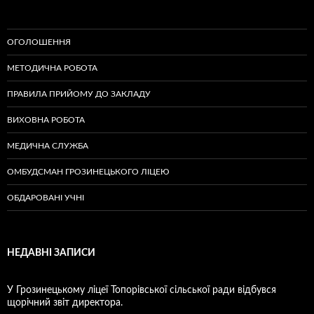
ОГОЛОШЕННЯ
МЕТОДИЧНА РОБОТА
ПРАВИЛА ПРИЙОМУ ДО ЗАКЛАДУ
ВИХОВНА РОБОТА
МЕДИЧНА СЛУЖБА
ОМБУДСМАН ГРОЗИНЕЦЬКОГО ЛІЦЕЮ
ОБДАРОВАНІ УЧНІ
НЕДАВНІ ЗАПИСИ
У Грозинецькому ліцеї Топорівської сільської ради відбувся
щорічний звіт директора.