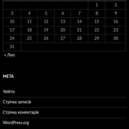
1
2
3
4
5
6
7
8
9
10
11
12
13
14
15
16
17
18
19
20
21
22
23
24
25
26
27
28
29
30
31
« Лип
МЕТА
Увійти
Стрічка записів
Стрічка коментарів
WordPress.org