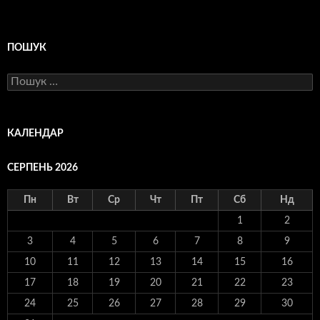
ПОШУК
Пошук:
КАЛЕНДАР
СЕРПЕНЬ 2026
Пн
Вт
Ср
Чт
Пт
Сб
Нд
1
2
3
4
5
6
7
8
9
10
11
12
13
14
15
16
17
18
19
20
21
22
23
24
25
26
27
28
29
30