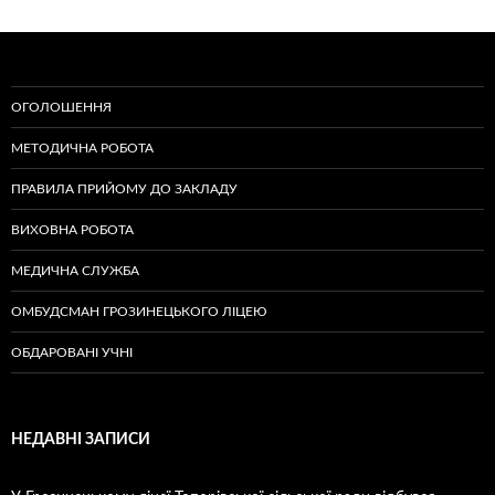
ОГОЛОШЕННЯ
МЕТОДИЧНА РОБОТА
ПРАВИЛА ПРИЙОМУ ДО ЗАКЛАДУ
ВИХОВНА РОБОТА
МЕДИЧНА СЛУЖБА
ОМБУДСМАН ГРОЗИНЕЦЬКОГО ЛІЦЕЮ
ОБДАРОВАНІ УЧНІ
НЕДАВНІ ЗАПИСИ