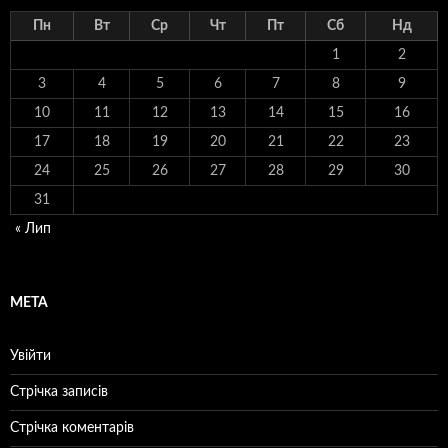
Пн
Вт
Ср
Чт
Пт
Сб
Нд
1
2
3
4
5
6
7
8
9
10
11
12
13
14
15
16
17
18
19
20
21
22
23
24
25
26
27
28
29
30
31
« Лип
МЕТА
Увійти
Стрічка записів
Стрічка коментарів