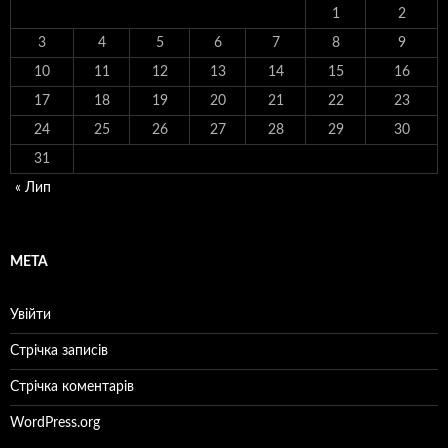
1
2
3
4
5
6
7
8
9
10
11
12
13
14
15
16
17
18
19
20
21
22
23
24
25
26
27
28
29
30
31
« Лип
МЕТА
Увійти
Стрічка записів
Стрічка коментарів
WordPress.org