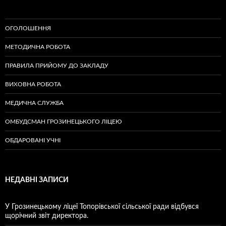
ОГОЛОШЕННЯ
МЕТОДИЧНА РОБОТА
ПРАВИЛА ПРИЙОМУ ДО ЗАКЛАДУ
ВИХОВНА РОБОТА
МЕДИЧНА СЛУЖБА
ОМБУДСМАН ГРОЗИНЕЦЬКОГО ЛІЦЕЮ
ОБДАРОВАНІ УЧНІ
НЕДАВНІ ЗАПИСИ
У Грозинецькому ліцеї Топорівської сільської ради відбувся
щорічний звіт директора.