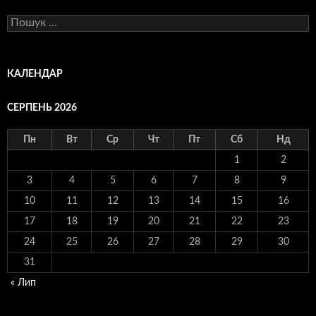
Пошук:
КАЛЕНДАР
СЕРПЕНЬ 2026
Пн
Вт
Ср
Чт
Пт
Сб
Нд
1
2
3
4
5
6
7
8
9
10
11
12
13
14
15
16
17
18
19
20
21
22
23
24
25
26
27
28
29
30
31
« Лип