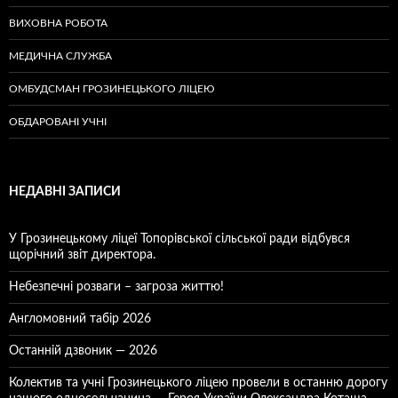
ВИХОВНА РОБОТА
МЕДИЧНА СЛУЖБА
ОМБУДСМАН ГРОЗИНЕЦЬКОГО ЛІЦЕЮ
ОБДАРОВАНІ УЧНІ
НЕДАВНІ ЗАПИСИ
У Грозинецькому ліцеї Топорівської сільської ради відбувся
щорічний звіт директора.
Небезпечні розваги – загроза життю!
Англомовний табір 2026
Останній дзвоник — 2026
Колектив та учні Грозинецького ліцею провели в останню дорогу