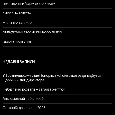
ПРАВИЛА ПРИЙОМУ ДО ЗАКЛАДУ
ВИХОВНА РОБОТА
МЕДИЧНА СЛУЖБА
ОМБУДСМАН ГРОЗИНЕЦЬКОГО ЛІЦЕЮ
ОБДАРОВАНІ УЧНІ
НЕДАВНІ ЗАПИСИ
У Грозинецькому ліцеї Топорівської сільської ради відбувся
щорічний звіт директора.
Небезпечні розваги – загроза життю!
Англомовний табір 2026
Останній дзвоник — 2026