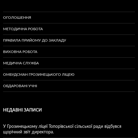
ОГОЛОШЕННЯ
МЕТОДИЧНА РОБОТА
ПРАВИЛА ПРИЙОМУ ДО ЗАКЛАДУ
ВИХОВНА РОБОТА
МЕДИЧНА СЛУЖБА
ОМБУДСМАН ГРОЗИНЕЦЬКОГО ЛІЦЕЮ
ОБДАРОВАНІ УЧНІ
НЕДАВНІ ЗАПИСИ
У Грозинецькому ліцеї Топорівської сільської ради відбувся
щорічний звіт директора.