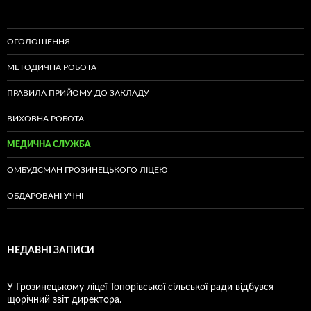
ОГОЛОШЕННЯ
МЕТОДИЧНА РОБОТА
ПРАВИЛА ПРИЙОМУ ДО ЗАКЛАДУ
ВИХОВНА РОБОТА
МЕДИЧНА СЛУЖБА
ОМБУДСМАН ГРОЗИНЕЦЬКОГО ЛІЦЕЮ
ОБДАРОВАНІ УЧНІ
НЕДАВНІ ЗАПИСИ
У Грозинецькому ліцеї Топорівської сільської ради відбувся
щорічний звіт директора.