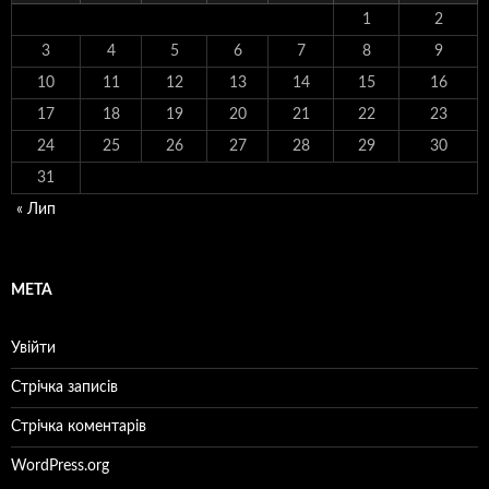
1
2
3
4
5
6
7
8
9
10
11
12
13
14
15
16
17
18
19
20
21
22
23
24
25
26
27
28
29
30
31
« Лип
МЕТА
Увійти
Стрічка записів
Стрічка коментарів
WordPress.org