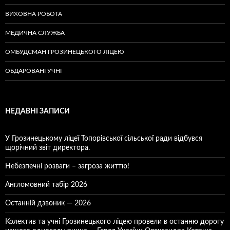
ВИХОВНА РОБОТА
МЕДИЧНА СЛУЖБА
ОМБУДСМАН ГРОЗИНЕЦЬКОГО ЛІЦЕЮ
ОБДАРОВАНІ УЧНІ
НЕДАВНІ ЗАПИСИ
У Грозинецькому ліцеї Топорівської сільської ради відбувся
щорічний звіт директора.
Небезпечні розваги – загроза життю!
Англомовний табір 2026
Останній дзвоник — 2026
Колектив та учні Грозинецького ліцею провели в останню дорогу