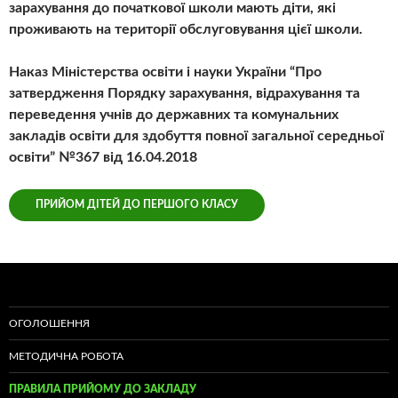
зарахування до початкової школи мають діти, які
проживають на території обслуговування цієї школи.
Наказ Міністерства освіти і науки України “Про
затвердження Порядку зарахування, відрахування та
переведення учнів до державних та комунальних
закладів освіти для здобуття повної загальної середньої
освіти” №367 від 16.04.2018
ПРИЙОМ ДІТЕЙ ДО ПЕРШОГО КЛАСУ
ОГОЛОШЕННЯ
МЕТОДИЧНА РОБОТА
ПРАВИЛА ПРИЙОМУ ДО ЗАКЛАДУ