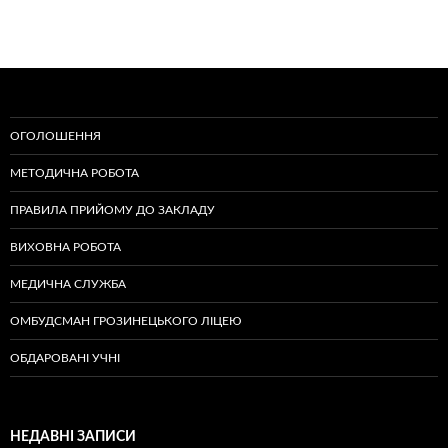
ОГОЛОШЕННЯ
МЕТОДИЧНА РОБОТА
ПРАВИЛА ПРИЙОМУ ДО ЗАКЛАДУ
ВИХОВНА РОБОТА
МЕДИЧНА СЛУЖБА
ОМБУДСМАН ГРОЗИНЕЦЬКОГО ЛІЦЕЮ
ОБДАРОВАНІ УЧНІ
НЕДАВНІ ЗАПИСИ