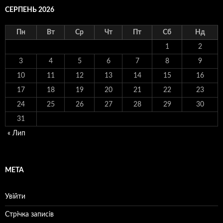
СЕРПЕНЬ 2026
Пн
Вт
Ср
Чт
Пт
Сб
Нд
1
2
3
4
5
6
7
8
9
10
11
12
13
14
15
16
17
18
19
20
21
22
23
24
25
26
27
28
29
30
31
« Лип
МЕТА
Увійти
Стрічка записів