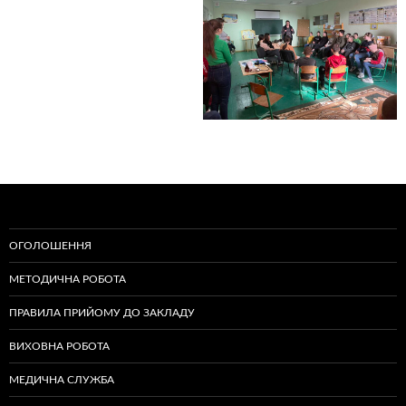
ОГОЛОШЕННЯ
МЕТОДИЧНА РОБОТА
ПРАВИЛА ПРИЙОМУ ДО ЗАКЛАДУ
ВИХОВНА РОБОТА
МЕДИЧНА СЛУЖБА