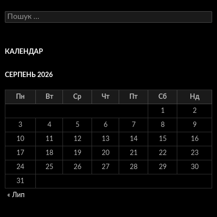
Пошук:
КАЛЕНДАР
СЕРПЕНЬ 2026
Пн
Вт
Ср
Чт
Пт
Сб
Нд
1
2
3
4
5
6
7
8
9
10
11
12
13
14
15
16
17
18
19
20
21
22
23
24
25
26
27
28
29
30
31
« Лип