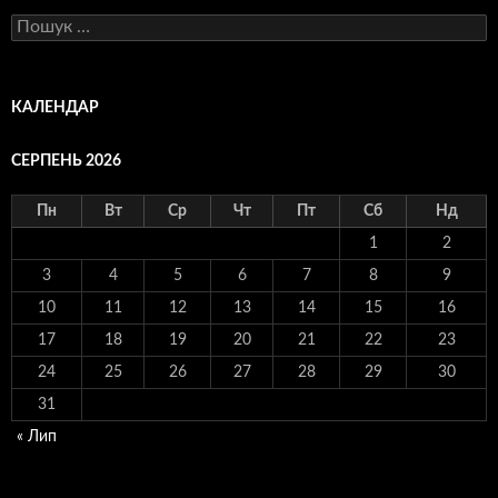
Пошук:
КАЛЕНДАР
СЕРПЕНЬ 2026
Пн
Вт
Ср
Чт
Пт
Сб
Нд
1
2
3
4
5
6
7
8
9
10
11
12
13
14
15
16
17
18
19
20
21
22
23
24
25
26
27
28
29
30
31
« Лип