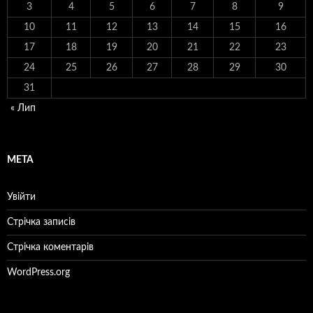
3
4
5
6
7
8
9
10
11
12
13
14
15
16
17
18
19
20
21
22
23
24
25
26
27
28
29
30
31
« Лип
МЕТА
Увійти
Стрічка записів
Стрічка коментарів
WordPress.org