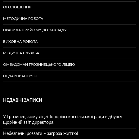
ОГОЛОШЕННЯ
МЕТОДИЧНА РОБОТА
ПРАВИЛА ПРИЙОМУ ДО ЗАКЛАДУ
ВИХОВНА РОБОТА
МЕДИЧНА СЛУЖБА
ОМБУДСМАН ГРОЗИНЕЦЬКОГО ЛІЦЕЮ
ОБДАРОВАНІ УЧНІ
НЕДАВНІ ЗАПИСИ
У Грозинецькому ліцеї Топорівської сільської ради відбувся
щорічний звіт директора.
Небезпечні розваги – загроза життю!