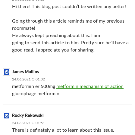
Hi there! This blog post couldn’t be written any better!
Going through this article reminds me of my previous
roommate!
He always kept preaching about this. I am
going to send this article to him. Pretty sure he’ll have a
good read. I appreciate you for sharing!
James Mullins
24.06.2021 О 01:02
metformin er 500mg
metformin mechanism of action
glucophage metformin
Rocky Rekowski
24.06.2021 О 01:51
There is definately a lot to learn about this issue.