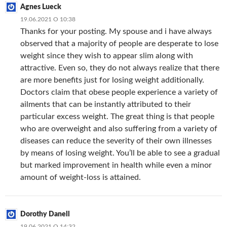
Agnes Lueck
19.06.2021 О 10:38
Thanks for your posting. My spouse and i have always
observed that a majority of people are desperate to lose
weight since they wish to appear slim along with
attractive. Even so, they do not always realize that there
are more benefits just for losing weight additionally.
Doctors claim that obese people experience a variety of
ailments that can be instantly attributed to their
particular excess weight. The great thing is that people
who are overweight and also suffering from a variety of
diseases can reduce the severity of their own illnesses
by means of losing weight. You’ll be able to see a gradual
but marked improvement in health while even a minor
amount of weight-loss is attained.
Dorothy Danell
19.06.2021 О 14:32