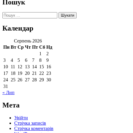
Пошук
Пошук:
Календар
Серпень 2026
Пн
Вт
Ср
Чт
Пт
Сб
Нд
1
2
3
4
5
6
7
8
9
10
11
12
13
14
15
16
17
18
19
20
21
22
23
24
25
26
27
28
29
30
31
« Лип
Мета
Увійти
Стрічка записів
Стрічка коментарів