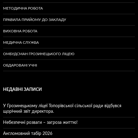
МЕТОДИЧНА РОБОТА
ПРАВИЛА ПРИЙОМУ ДО ЗАКЛАДУ
ВИХОВНА РОБОТА
МЕДИЧНА СЛУЖБА
ОМБУДСМАН ГРОЗИНЕЦЬКОГО ЛІЦЕЮ
ОБДАРОВАНІ УЧНІ
НЕДАВНІ ЗАПИСИ
У Грозинецькому ліцеї Топорівської сільської ради відбувся
щорічний звіт директора.
Небезпечні розваги – загроза життю!
Англомовний табір 2026