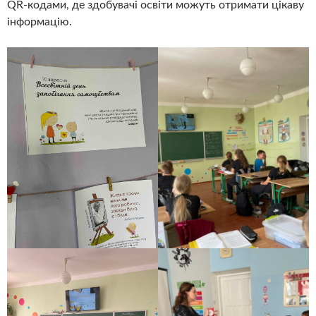
QR-кодами, де здобувачі освіти можуть отримати цікаву
інформацію.