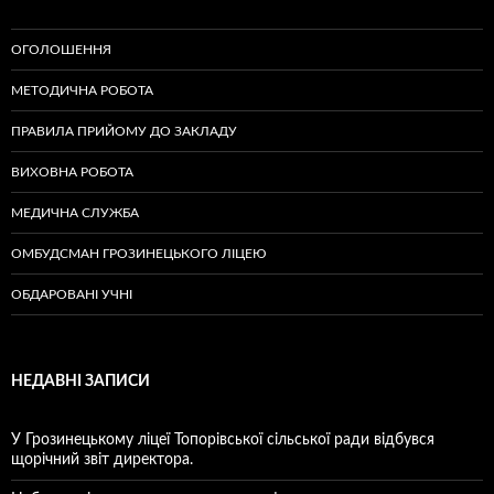
ОГОЛОШЕННЯ
МЕТОДИЧНА РОБОТА
ПРАВИЛА ПРИЙОМУ ДО ЗАКЛАДУ
ВИХОВНА РОБОТА
МЕДИЧНА СЛУЖБА
ОМБУДСМАН ГРОЗИНЕЦЬКОГО ЛІЦЕЮ
ОБДАРОВАНІ УЧНІ
НЕДАВНІ ЗАПИСИ
У Грозинецькому ліцеї Топорівської сільської ради відбувся
щорічний звіт директора.