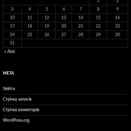
1
2
3
4
5
6
7
8
9
10
11
12
13
14
15
16
17
18
19
20
21
22
23
24
25
26
27
28
29
30
31
« Лип
МЕТА
Увійти
Стрічка записів
Стрічка коментарів
WordPress.org