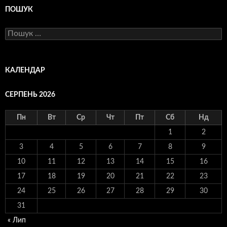
ПОШУК
Пошук:
КАЛЕНДАР
СЕРПЕНЬ 2026
Пн
Вт
Ср
Чт
Пт
Сб
Нд
1
2
3
4
5
6
7
8
9
10
11
12
13
14
15
16
17
18
19
20
21
22
23
24
25
26
27
28
29
30
31
« Лип