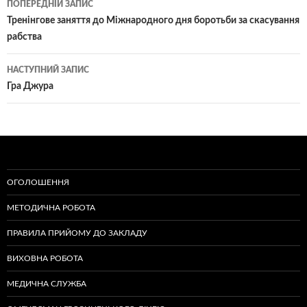
ПОПЕРЕДНІЙ ЗАПИС
по
Тренінгове заняття до Міжнародного дня боротьби за скасування
рабства
записам
НАСТУПНИЙ ЗАПИС
Гра Джура
ОГОЛОШЕННЯ
МЕТОДИЧНА РОБОТА
ПРАВИЛА ПРИЙОМУ ДО ЗАКЛАДУ
ВИХОВНА РОБОТА
МЕДИЧНА СЛУЖБА