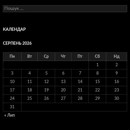
Пошук:
КАЛЕНДАР
СЕРПЕНЬ 2026
Пн
Вт
Ср
Чт
Пт
Сб
Нд
1
2
3
4
5
6
7
8
9
10
11
12
13
14
15
16
17
18
19
20
21
22
23
24
25
26
27
28
29
30
31
« Лип