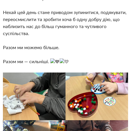
Нехай цей день стане приводом зупинитися, подякувати,
переосмислити та зробити хоча б одну добру дію, що
наблизить нас до більш гуманного та чутливого
суспільства.
Разом ми можемо більше.
Разом ми — сильніші.