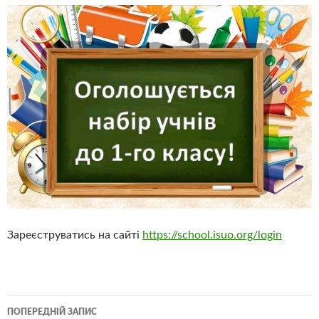
Зареєструватись на сайті
https://school.isuo.org/login
Навігація
ПОПЕРЕДНІЙ ЗАПИС