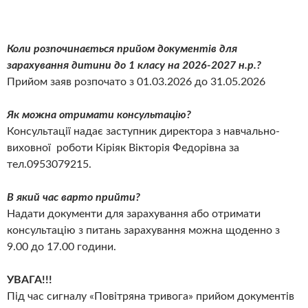
Коли розпочинається прийом документів для
зарахування дитини до 1 класу на 2026-2027 н.р.?
Прийом заяв розпочато з 01.03.2026 до 31.05.2026
Як можна отримати консультацію?
Консультації надає заступник директора з навчально-
виховної роботи Кіріяк Вікторія Федорівна за
тел.0953079215.
В який час варто прийти?
Надати документи для зарахування або отримати
консультацію з питань зарахування можна щоденно з
9.00 до 17.00 години.
УВАГА!!!
Під час сигналу «Повітряна тривога» прийом документів