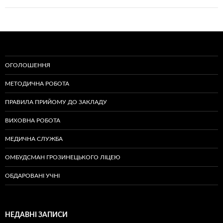
ОГОЛОШЕННЯ
МЕТОДИЧНА РОБОТА
ПРАВИЛА ПРИЙОМУ ДО ЗАКЛАДУ
ВИХОВНА РОБОТА
МЕДИЧНА СЛУЖБА
ОМБУДСМАН ГРОЗИНЕЦЬКОГО ЛІЦЕЮ
ОБДАРОВАНІ УЧНІ
НЕДАВНІ ЗАПИСИ