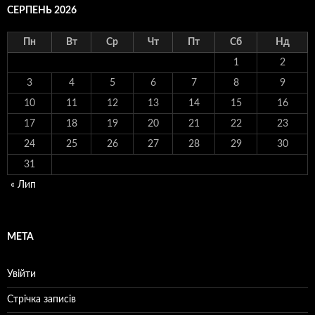
СЕРПЕНЬ 2026
Пн
Вт
Ср
Чт
Пт
Сб
Нд
1
2
3
4
5
6
7
8
9
10
11
12
13
14
15
16
17
18
19
20
21
22
23
24
25
26
27
28
29
30
31
« Лип
МЕТА
Увійти
Стрічка записів