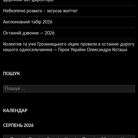
Небезпечні розваги – загроза життю!
Англомовний табір 2026
Останній дзвоник — 2026
Колектив та учні Грозинецького ліцею провели в останню дорогу
нашого односельчанина — Героя України Олександра Коташа
ПОШУК
Пошук:
КАЛЕНДАР
СЕРПЕНЬ 2026