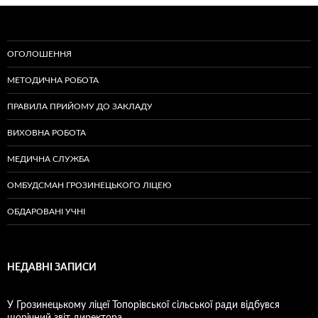
ОГОЛОШЕННЯ
МЕТОДИЧНА РОБОТА
ПРАВИЛА ПРИЙОМУ ДО ЗАКЛАДУ
ВИХОВНА РОБОТА
МЕДИЧНА СЛУЖБА
ОМБУДСМАН ГРОЗИНЕЦЬКОГО ЛІЦЕЮ
ОБДАРОВАНІ УЧНІ
НЕДАВНІ ЗАПИСИ
У Грозинецькому ліцеї Топорівської сільської ради відбувся
щорічний звіт директора.