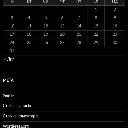
Пн
Вт
Ср
Чт
Пт
Сб
Нд
1
2
3
4
5
6
7
8
9
10
11
12
13
14
15
16
17
18
19
20
21
22
23
24
25
26
27
28
29
30
31
« Лип
МЕТА
Увійти
Стрічка записів
Стрічка коментарів
WordPress.org