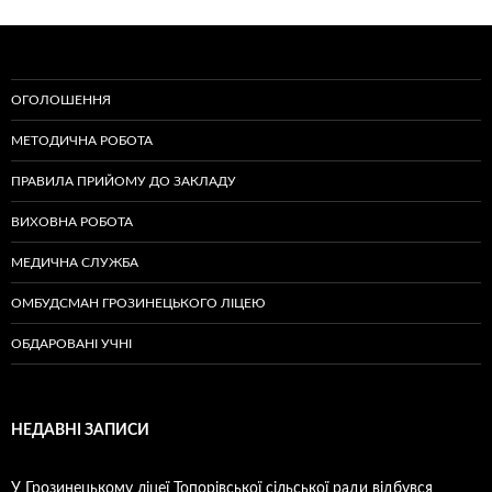
ОГОЛОШЕННЯ
МЕТОДИЧНА РОБОТА
ПРАВИЛА ПРИЙОМУ ДО ЗАКЛАДУ
ВИХОВНА РОБОТА
МЕДИЧНА СЛУЖБА
ОМБУДСМАН ГРОЗИНЕЦЬКОГО ЛІЦЕЮ
ОБДАРОВАНІ УЧНІ
НЕДАВНІ ЗАПИСИ
У Грозинецькому ліцеї Топорівської сільської ради відбувся