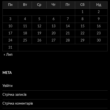
Пн
Вт
Ср
Чт
Пт
Сб
Нд
1
2
3
4
5
6
7
8
9
10
11
12
13
14
15
16
17
18
19
20
21
22
23
24
25
26
27
28
29
30
31
« Лип
МЕТА
Увійти
Стрічка записів
Стрічка коментарів