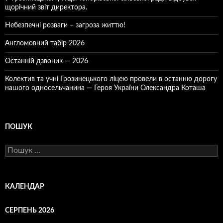
щорічний звіт директора.
Небезпечні розваги – загроза життю!
Англомовний табір 2026
Останній дзвоник — 2026
Колектив та учні Грозинецького ліцею провели в останню дорогу
нашого односельчанина — Героя України Олександра Коташа
ПОШУК
Пошук:
КАЛЕНДАР
СЕРПЕНЬ 2026