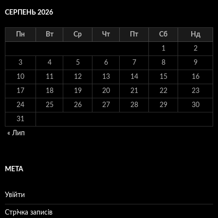
СЕРПЕНЬ 2026
Пн
Вт
Ср
Чт
Пт
Сб
Нд
1
2
3
4
5
6
7
8
9
10
11
12
13
14
15
16
17
18
19
20
21
22
23
24
25
26
27
28
29
30
31
« Лип
МЕТА
Увійти
Стрічка записів