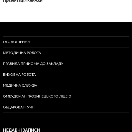
Презентація книжки
ОГОЛОШЕННЯ
МЕТОДИЧНА РОБОТА
ПРАВИЛА ПРИЙОМУ ДО ЗАКЛАДУ
ВИХОВНА РОБОТА
МЕДИЧНА СЛУЖБА
ОМБУДСМАН ГРОЗИНЕЦЬКОГО ЛІЦЕЮ
ОБДАРОВАНІ УЧНІ
НЕДАВНІ ЗАПИСИ