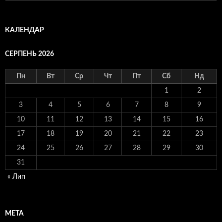
КАЛЕНДАР
СЕРПЕНЬ 2026
Пн
Вт
Ср
Чт
Пт
Сб
Нд
1
2
3
4
5
6
7
8
9
10
11
12
13
14
15
16
17
18
19
20
21
22
23
24
25
26
27
28
29
30
31
« Лип
МЕТА