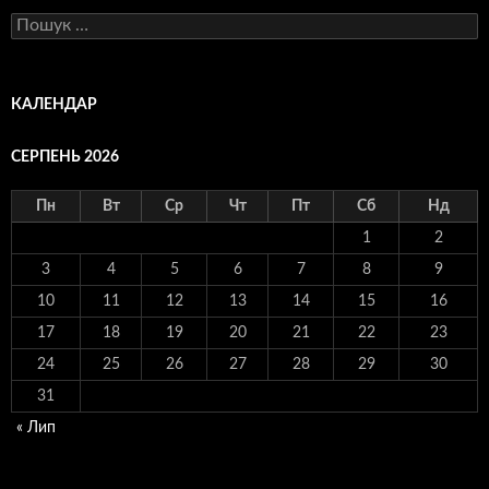
Пошук:
КАЛЕНДАР
СЕРПЕНЬ 2026
Пн
Вт
Ср
Чт
Пт
Сб
Нд
1
2
3
4
5
6
7
8
9
10
11
12
13
14
15
16
17
18
19
20
21
22
23
24
25
26
27
28
29
30
31
« Лип