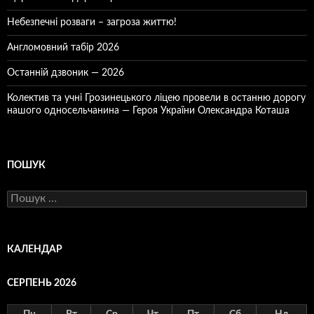
Небезпечні розваги – загроза життю!
Англомовний табір 2026
Останній дзвоник — 2026
Колектив та учні Грозинецького ліцею провели в останню дорогу
нашого односельчанина — Героя України Олександра Коташа
ПОШУК
Пошук:
КАЛЕНДАР
СЕРПЕНЬ 2026