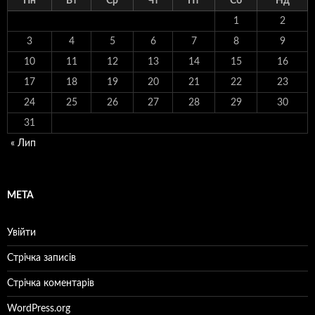
Пн
Вт
Ср
Чт
Пт
Сб
Нд
1
2
3
4
5
6
7
8
9
10
11
12
13
14
15
16
17
18
19
20
21
22
23
24
25
26
27
28
29
30
31
« Лип
МЕТА
Увійти
Стрічка записів
Стрічка коментарів
WordPress.org