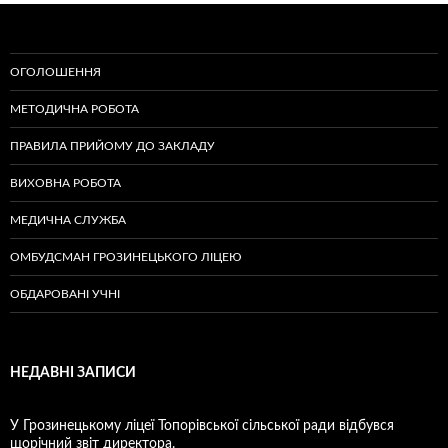
ОГОЛОШЕННЯ
МЕТОДИЧНА РОБОТА
ПРАВИЛА ПРИЙОМУ ДО ЗАКЛАДУ
ВИХОВНА РОБОТА
МЕДИЧНА СЛУЖБА
ОМБУДСМАН ГРОЗИНЕЦЬКОГО ЛІЦЕЮ
ОБДАРОВАНІ УЧНІ
НЕДАВНІ ЗАПИСИ
У Грозинецькому ліцеї Топорівської сільської ради відбувся
щорічний звіт директора.