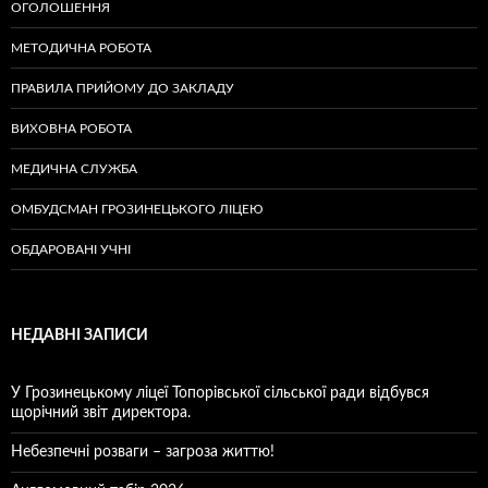
ОГОЛОШЕННЯ
МЕТОДИЧНА РОБОТА
ПРАВИЛА ПРИЙОМУ ДО ЗАКЛАДУ
ВИХОВНА РОБОТА
МЕДИЧНА СЛУЖБА
ОМБУДСМАН ГРОЗИНЕЦЬКОГО ЛІЦЕЮ
ОБДАРОВАНІ УЧНІ
НЕДАВНІ ЗАПИСИ
У Грозинецькому ліцеї Топорівської сільської ради відбувся
щорічний звіт директора.
Небезпечні розваги – загроза життю!