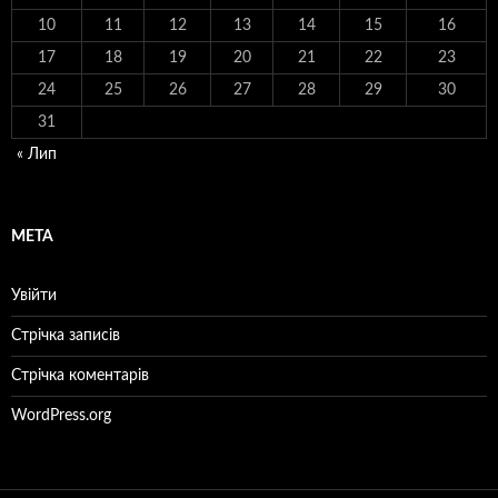
10
11
12
13
14
15
16
17
18
19
20
21
22
23
24
25
26
27
28
29
30
31
« Лип
МЕТА
Увійти
Стрічка записів
Стрічка коментарів
WordPress.org