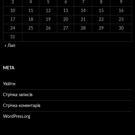
3
4
5
6
7
8
9
10
11
12
13
14
15
16
17
18
19
20
21
22
23
24
25
26
27
28
29
30
31
« Лип
МЕТА
Увійти
Стрічка записів
Стрічка коментарів
WordPress.org