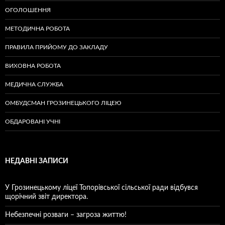
ОГОЛОШЕННЯ
МЕТОДИЧНА РОБОТА
ПРАВИЛА ПРИЙОМУ ДО ЗАКЛАДУ
ВИХОВНА РОБОТА
МЕДИЧНА СЛУЖБА
ОМБУДСМАН ГРОЗИНЕЦЬКОГО ЛІЦЕЮ
ОБДАРОВАНІ УЧНІ
НЕДАВНІ ЗАПИСИ
У Грозинецькому ліцеї Топорівської сільської ради відбувся
щорічний звіт директора.
Небезпечні розваги – загроза життю!