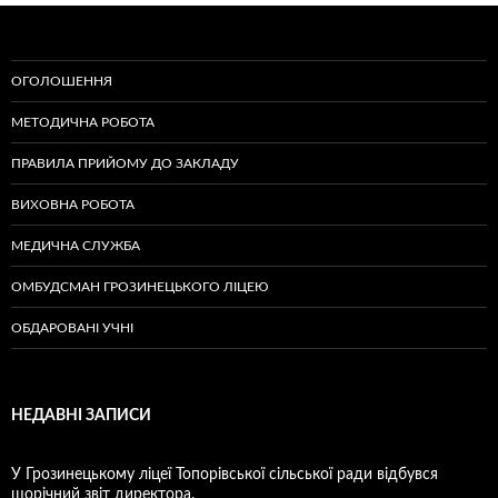
ОГОЛОШЕННЯ
МЕТОДИЧНА РОБОТА
ПРАВИЛА ПРИЙОМУ ДО ЗАКЛАДУ
ВИХОВНА РОБОТА
МЕДИЧНА СЛУЖБА
ОМБУДСМАН ГРОЗИНЕЦЬКОГО ЛІЦЕЮ
ОБДАРОВАНІ УЧНІ
НЕДАВНІ ЗАПИСИ
У Грозинецькому ліцеї Топорівської сільської ради відбувся
щорічний звіт директора.