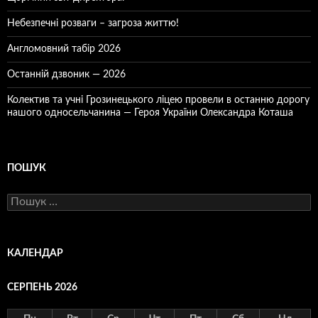
Небезпечні розваги – загроза життю!
Англомовний табір 2026
Останній дзвоник — 2026
Колектив та учні Грозинецького ліцею провели в останню дорогу
нашого односельчанина — Героя України Олександра Коташа
ПОШУК
Пошук:
КАЛЕНДАР
СЕРПЕНЬ 2026