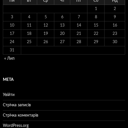
Пн
Вт
Ср
Чт
Пт
Сб
Нд
1
2
3
4
5
6
7
8
9
10
11
12
13
14
15
16
17
18
19
20
21
22
23
24
25
26
27
28
29
30
31
« Лип
МЕТА
Увійти
Стрічка записів
Стрічка коментарів
WordPress.org