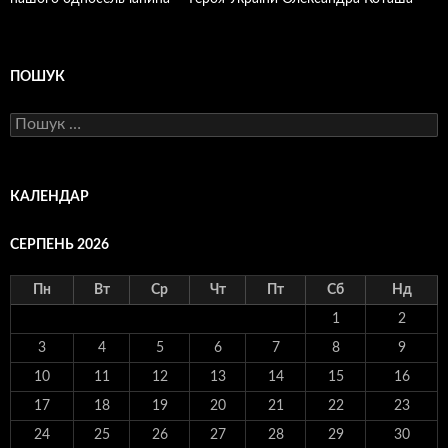
ПОШУК
Пошук:
КАЛЕНДАР
СЕРПЕНЬ 2026
Пн
Вт
Ср
Чт
Пт
Сб
Нд
1
2
3
4
5
6
7
8
9
10
11
12
13
14
15
16
17
18
19
20
21
22
23
24
25
26
27
28
29
30