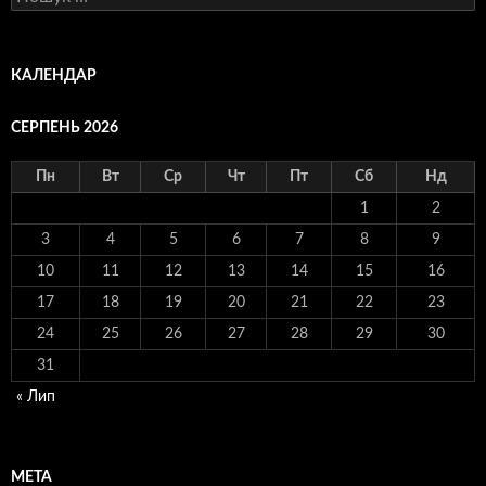
КАЛЕНДАР
СЕРПЕНЬ 2026
Пн
Вт
Ср
Чт
Пт
Сб
Нд
1
2
3
4
5
6
7
8
9
10
11
12
13
14
15
16
17
18
19
20
21
22
23
24
25
26
27
28
29
30
31
« Лип
МЕТА